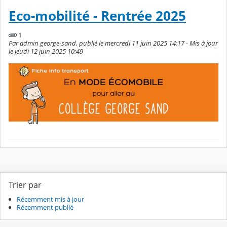
Eco-mobilité - Rentrée 2025
1
Par admin george-sand, publié le mercredi 11 juin 2025 14:17 - Mis à jour
le jeudi 12 juin 2025 10:49
Trier par
Récemment mis à jour
Récemment publié