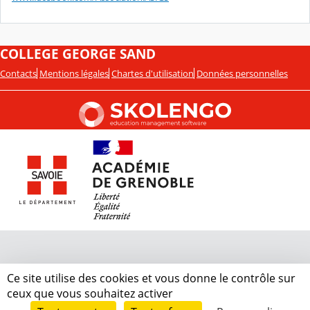
COLLEGE GEORGE SAND
Contacts
Mentions légales
Chartes d'utilisation
Données personnelles
Ce site utilise des cookies et vous donne le contrôle sur
ceux que vous souhaitez activer