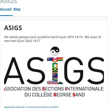
ASIGS
Accueil
Blog
ASIGS
Par admin george-sand, publié le mardi 4 juin 2019 14:19 - Mis à jour le
mercredi 8 juin 2022 14:17
www.facebook.com/Association.ASIGS