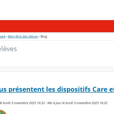
neté
›
Bien-être des élèves
›
Blog
élèves
us présentent les dispositifs Care 
le lundi 3 novembre 2025 16:32 - Mis à jour le lundi 3 novembre 2025 16:32