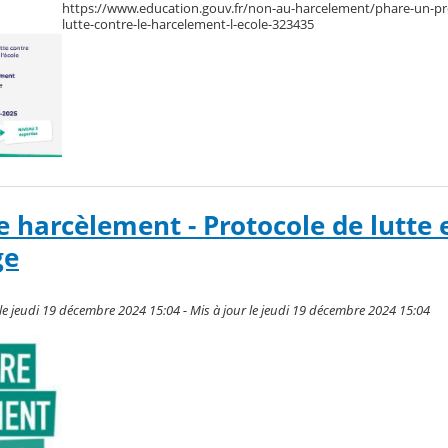
https://www.education.gouv.fr/non-au-harcelement/phare-un-
lutte-contre-le-harcelement-l-ecole-323435
e harcèlement - Protocole de lutte 
ge
e jeudi 19 décembre 2024 15:04 - Mis à jour le jeudi 19 décembre 2024 15:04