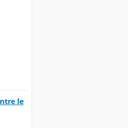
ntre le