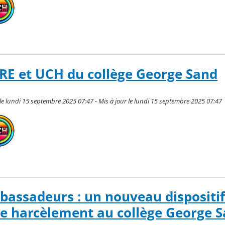
ARE et UCH du collège George Sand
e lundi 15 septembre 2025 07:47 - Mis à jour le lundi 15 septembre 2025 07:47
bassadeurs : un nouveau dispositi
 le harcèlement au collège George 