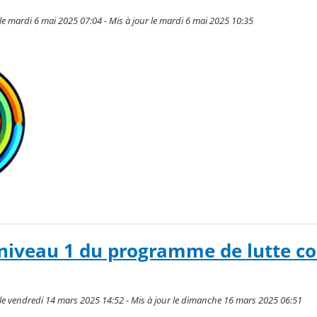
e mardi 6 mai 2025 07:04 - Mis à jour le mardi 6 mai 2025 10:35
 niveau 1 du programme de lutte co
le vendredi 14 mars 2025 14:52 - Mis à jour le dimanche 16 mars 2025 06:51