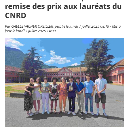
remise des prix aux lauréats du
CNRD
Par GAELLE VACHER OREILLER, publié le lundi 7 juillet 2025 08:19 - Mis à
jour le lundi 7 juillet 2025 14:00