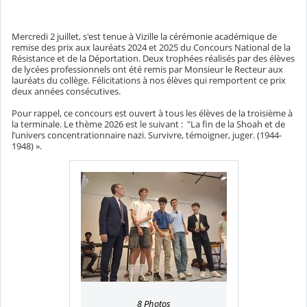
Mercredi 2 juillet, s'est tenue à Vizille la cérémonie académique de
remise des prix aux lauréats 2024 et 2025 du Concours National de la
Résistance et de la Déportation. Deux trophées réalisés par des élèves
de lycées professionnels ont été remis par Monsieur le Recteur aux
lauréats du collège. Félicitations à nos élèves qui remportent ce prix
deux années consécutives.
Pour rappel, ce concours est ouvert à tous les élèves de la troisième à
la terminale. Le thème 2026 est le suivant : "La fin de la Shoah et de
l’univers concentrationnaire nazi. Survivre, témoigner, juger. (1944-
1948) ».
8 Photos