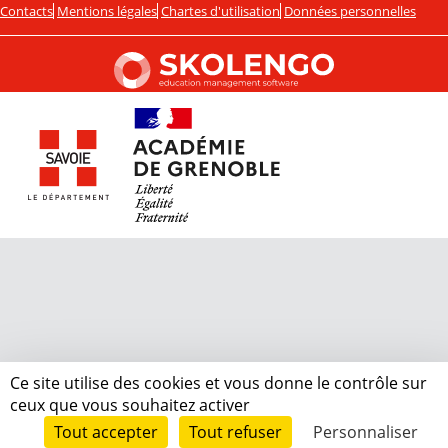
Contacts
Mentions légales
Chartes d'utilisation
Données personnelles
Ce site utilise des cookies et vous donne le contrôle sur
ceux que vous souhaitez activer
Tout accepter
Tout refuser
Personnaliser