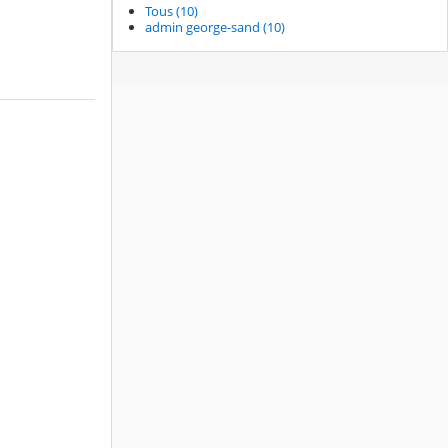
Tous (10)
admin george-sand (10)