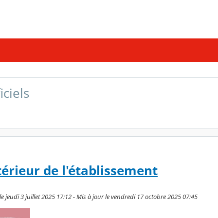
ciels
érieur de l'établissement
 jeudi 3 juillet 2025 17:12 - Mis à jour le vendredi 17 octobre 2025 07:45