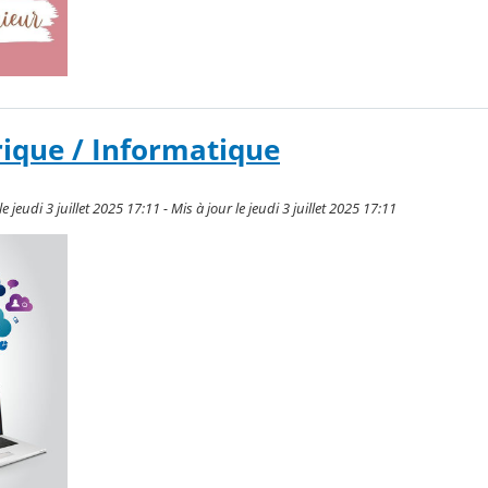
ique / Informatique
jeudi 3 juillet 2025 17:11 - Mis à jour le jeudi 3 juillet 2025 17:11