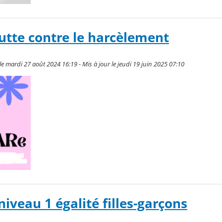
lutte contre le harcèlement
e mardi 27 août 2024 16:19 - Mis à jour le jeudi 19 juin 2025 07:10
niveau 1 égalité filles-garçons