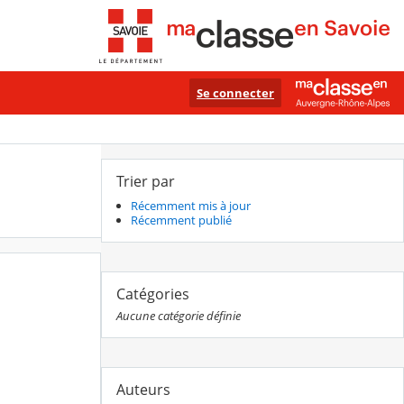
Se connecter
Trier par
Récemment mis à jour
Récemment publié
Catégories
Aucune catégorie définie
Auteurs