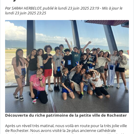
Par SARAH HERBELOT, publié le lundi 23 juin 2025 23:19 - Mis à jour le
lundi 23 juin 2025 23:25
Découverte du riche patrimoine de la petite ville de Rochester
Après un réveil très matinal, nous voilà en route pour la très jolie ville
de Rochester. Nous avons visité la 2e plus ancienne cathédrale