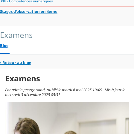
PIX - Compétences numériques
Stages d'observation en 4ème
Examens
Blog
‹
Retour au blog
Examens
Par admin george-sand, publié le mardi 6 mai 2025 10:46 - Mis à jour le
mercredi 3 décembre 2025 05:31